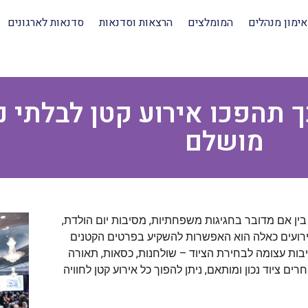
אימון מנהלים
המומלצים
הרצאות וסדנאות
סדנאות לארגונים
ך תהפכו אירוע קטן לבלתי נ
מושלם
בין אם מדובר בחגיגות משפחתיות, מסיבות יום הולדת,
אירועים כאלה הוא האפשרות להשקיע בפרטים הקטנים
שיבות עצומה לבחירת הציוד – שולחנות, כסאות, תאורה
ים ציוד נכון ומותאם, ניתן להפוך כל אירוע קטן לחוויה