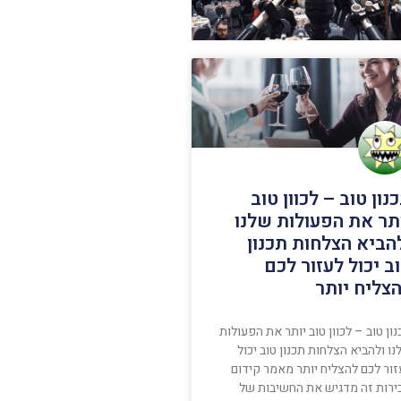
נון טוב – לכוון טוב
תר את הפעולות שלנו
הביא הצלחות תכנון
ב יכול לעזור לכם
צליח יותר
ון טוב – לכוון טוב יותר את הפעולות
ו ולהביא הצלחות תכנון טוב יכול
זור לכם להצליח יותר מאמר קידום
ירות זה מדגיש את החשיבות של