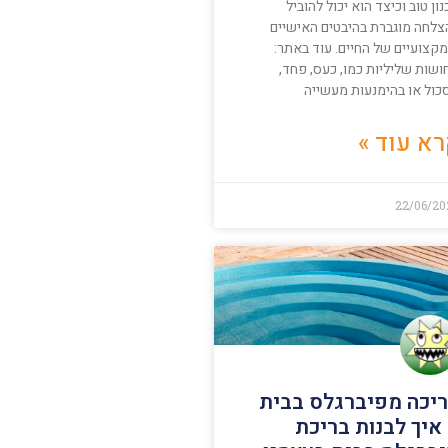
ון טוב וכיצד הוא יכול להוביל
צלחה מוגברת בהיבטים האישיים
קצועיים של החיים. עוד באתר:
ושות שליליות כמו, כעס, פחד,
כול או בהימנעות מעשייה
א עוד »
22/06/20
יכה מפיברגלס בבית
איך לבנות בריכת