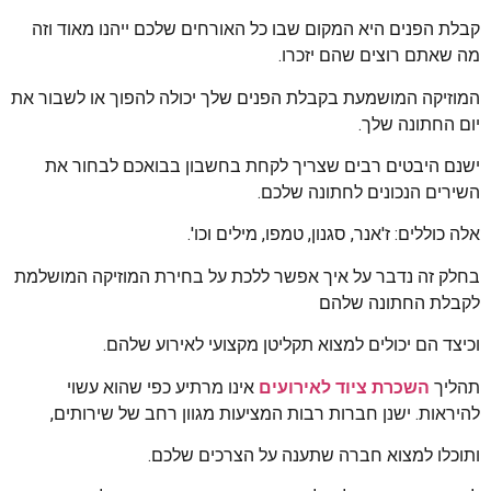
קבלת הפנים היא המקום שבו כל האורחים שלכם ייהנו מאוד וזה
מה שאתם רוצים שהם יזכרו.
המוזיקה המושמעת בקבלת הפנים שלך יכולה להפוך או לשבור את
יום החתונה שלך.
ישנם היבטים רבים שצריך לקחת בחשבון בבואכם לבחור את
השירים הנכונים לחתונה שלכם.
אלה כוללים: ז'אנר, סגנון, טמפו, מילים וכו'.
בחלק זה נדבר על איך אפשר ללכת על בחירת המוזיקה המושלמת
לקבלת החתונה שלהם
וכיצד הם יכולים למצוא תקליטן מקצועי לאירוע שלהם.
תהליך
השכרת ציוד לאירועים
אינו מרתיע כפי שהוא עשוי
להיראות. ישנן חברות רבות המציעות מגוון רחב של שירותים,
ותוכלו למצוא חברה שתענה על הצרכים שלכם.