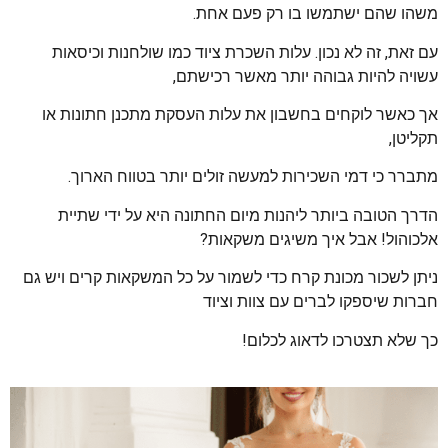
משהו שהם ישתמשו בו רק פעם אחת.
עם זאת, זה לא נכון. עלות השכרת ציוד כמו שולחנות וכיסאות
עשויה להיות גבוהה יותר מאשר רכישתם,
אך כאשר לוקחים בחשבון את עלות העסקת מתכנן חתונות או
תקליטן,
מתברר כי דמי השכירות למעשה זולים יותר בטווח הארוך.
הדרך הטובה ביותר ליהנות מיום החתונה היא על ידי שתיית
אלכוהול! אבל איך משיגים משקאות?
ניתן לשכור מכונת קרח כדי לשמור על כל המשקאות קרים ויש גם
חברות שיספקו לברים עם צוות וציוד
כך שלא תצטרכו לדאוג לכלום!