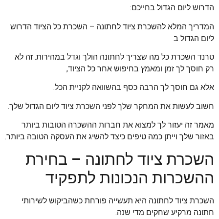
הדרוש ליום הגדול בחייכם:
המדריך המלא להשכרת ציוד לחתונה – השכרת כל הציוד הדרוש
ליום הגדול ב
טרנד השכרת כל מה שצריך לחתונה הולך וגדל במהירות. זה לא
רק חוסך לך זמן ומאמץ בחיפוש אחר כל הציוד,
אלא גם חוסך לך הרבה כסף בהשוואה לקניית הכל.
חשוב לעשות את המחקר שלך לפני השכרת ציוד ליום הגדול שלך.
מאמר זה יעזור לך למצוא את חברות ההשכרה הטובות ביותר
באזור שלך וייתן כמה טיפים כיצד להשיג את העסקה הטובה ביותר.
השכרת ציוד לחתונה – בחירת
ההשכרות הנכונות לתפקיד
השכרת ציוד לחתונה היא תעשייה פורחת כשהביקוש לשירותי
חתונה מרקיע שחקים מדי שנה.