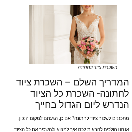
השכרת ציוד לחתונה
המדריך השלם – השכרת ציוד
לחתונה- השכרת כל הציוד
הנדרש ליום הגדול בחייך
מתכננים לשכור ציוד לחתונה? אם כן, הגעתם למקום הנכון.
אנחנו הולכים להראות לכם איך למצוא ולהשכיר את כל הציוד