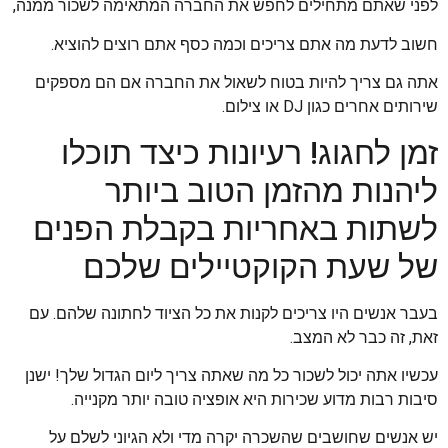
לפני שאתם מתחילים לחפש את החברה המתאימה לשכור ממנה,
חשוב לדעת מה אתם צריכים וכמה כסף אתם רוצים להוציא.
אתה גם צריך להיות בטוח לשאול את החברה אם הם מספקים
שירותים אחרים כגון DJ או צילום.
זמן לחגוג! רעיונות כיצד תוכלו
ליהנות מהזמן הטוב ביותר
לשתות באחריות בקבלת הפנים
של שעת הקוקטיילים שלכם
בעבר אנשים היו צריכים לקנות את כל הציוד לחתונה שלהם. עם
זאת, זה כבר לא המצב.
עכשיו אתה יכול לשכור כל מה שאתה צריך ליום הגדול שלך! ישנן
סיבות רבות מדוע שכירות היא אופציה טובה יותר מקנייה.
יש אנשים שחושבים שהשכרה יקרה מדי ולא הגיוני לשלם על