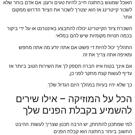
האוכל שמוגש בחתונה חייב להיות טעים ורענן. אם אדם בוחר שלא
לשכור קייטרינג אז הוא יצטרך לשכור את הציוד הדרוש ממקום
אחר.
השכרת ציוד הקייטרינג יכולה להתבצע באינטרנט או על ידי ביקור
בכמה חנויות מקומיות שיש להם במלאי.
התהליך יכול להיות די פשוט אם אתה יודע מה אתה מחפש
ומאיפה אתה צריך את זה.
אם אינך בטוח איזו חברה תספק לך את השירות הטוב ביותר אז
עדיף לעשות קצת מחקר לפני כן,
כך שלא יהיו בעיות במהלך היום הגדול שלך.
הכל על המוזיקה – אילו שירים
להשמיע בקבלת הפנים שלך
למי שמתכנן להתחתן, יש הרבה תכנון שצריך לעשות. ההיבט
החשוב ביותר בחתונה הוא קבלת הפנים.