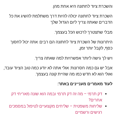
והשכרת ציוד לחתונה היא אחת מהן.
השכרת ציוד לחתונה יכולה להיות דרך משתלמת להשיג את כל
הדברים שאתה צריך ליום הגדול שלך
מבלי שתצטרך לרכוש הכל בעצמך.
היתרונות של השכרת ציוד לחתונה הם רבים: אתה יכול לחסוך
כסף, לקבל יותר זמן,
ויש לך גישה ליותר אפשרויות למה שאתה צריך.
אבל יש גם כמה חסרונות: אולי אתה לא יודע כמה טוב הציוד עובד,
ואולי הוא לא חדש כמו מה שהיית קונה בעצמך.
לעוד מאמרים מעניינים באתר:
דק תרמי – מה זה דק תרמי ובמה הוא שונה מאריחי דק
אחרים?
שליחות משפטית – שליחים מקצועיים לטיפול במסמכים
רגישים ורשמיים