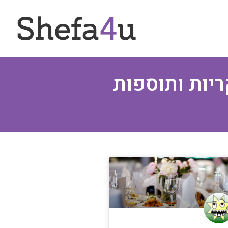
ריות ותוספות