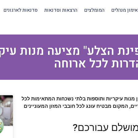
אימון מנהלים
המומלצים
הרצאות וסדנאות
סדנאות לארגונים
ינת הצלע" מציעה מנות עיק
דרות לכל ארוחה
ון מנות עיקריות ותוספות בלתי נשכחות המתאימות לכל
ים, המקום מבטיח עונג לכל חובבי המזון המעוניינים
מושלם עבורכם?