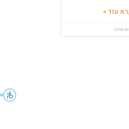
א עוד »
13/08/20