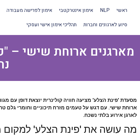
ראשי
NLP
אימון אינטרקטבי
אימון לפרישה מעבודה
סיוע לארגונים וחברות
תהליכי אימון אישי ועסקי
מארגנים ארוחת שישי – "פ
נה
מסעדת 'פינת הצלע' מציעה חוויה קולינרית יוצאת דופן עם מגו
ארוחת שישי. עם דגש על טעמים מזרח תיכוניים וחומרי גלם טרי
לארגן אירוע בלתי נשכח.
מה עושה את 'פינת הצלע' למקום 