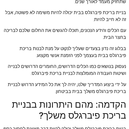
שתחזיק מעמד לאורך שנים.
בניית בריכת פיברגלס בבית יכולה להיות משימה לא פשוטה, אבל
זה לא חייב להיות.
עם הכלים והידע הנכונים, תוכלו להגשים את החלום שלכם לבריכה
בחצר הבית.
בבלוג זה נדון בצעדים שעליך לנקוט על מנת לבנות בריכת
פיברגלס בבית בעצמך לפני הזמנת אנשי מקצוע.
נעסוק בנושאים כמו הכלים הדרושים, החומרים הדרושים לבנייה
ושיטות העבודה המומלצות לבניית בריכת פיברגלס.
על ידי ביצוע המדריך שלנו, יהיה לך את כל המידע הדרוש לבניית
בריכת פיברגלס משלך בבית בביטחון.
הקדמה: מהם היתרונות בבניית
בריכת פיברגלס משלך?
בניית בריכת פיברגלס משלך יכולה להיות דרך מצוינת לחסוך כסף