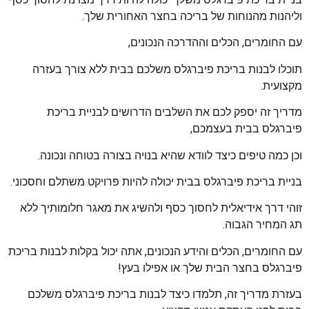
וליהנות מהנוחות של בריכה בחצר האחורית שלך.
עם החומרים, הכלים וההדרכה הנכונים,
תוכלו לבנות בריכת פיברגלס משלכם בבית ללא צורך בעזרה
מקצועית.
מדריך זה יספק לכם את השלבים הדרושים לבניית בריכת
פיברגלס בבית בעצמכם,
וכן כמה טיפים כיצד לוודא שהיא בנויה בצורה בטוחה ונכונה.
בניית בריכת פיברגלס בבית יכולה להיות פרויקט משתלם וחסכוני.
זוהי דרך אידיאלית לחסוך כסף ולהשיג את מאגר חלומותיך ללא
תג המחיר הגבוה.
עם החומרים, הכלים והידע הנכונים, אתה יכול בקלות לבנות בריכת
פיברגלס בחצר הבית שלך או אפילו בעץ!
בעזרת מדריך זה, תלמדו כיצד לבנות בריכת פיברגלס משלכם