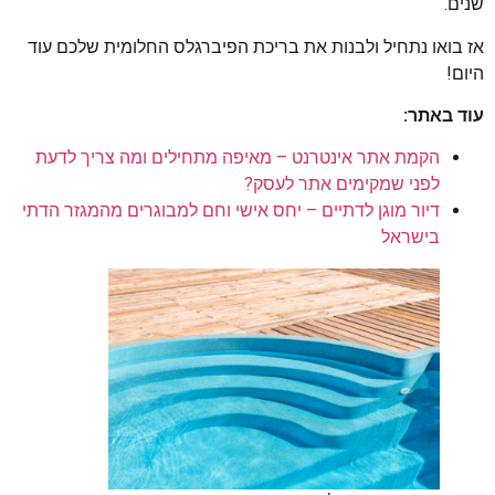
שנים.
אז בואו נתחיל ולבנות את בריכת הפיברגלס החלומית שלכם עוד
היום!
עוד באתר:
הקמת אתר אינטרנט – מאיפה מתחילים ומה צריך לדעת
לפני שמקימים אתר לעסק?
דיור מוגן לדתיים – יחס אישי וחם למבוגרים מהמגזר הדתי
בישראל