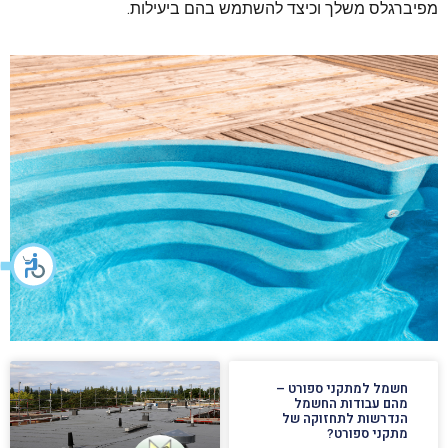
מפיברגלס משלך וכיצד להשתמש בהם ביעילות.
חשמל למתקני ספורט –
מהם עבודות החשמל
הנדרשות לתחזוקה של
מתקני ספורט?