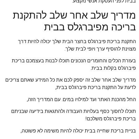
בבית לפני העסקת אנשי מקצוע.
מדריך שלב אחר שלב להתקנת
בריכה מפיברגלס בבית
התקנת בריכת פיברגלס בחצר הבית שלך יכולה להיות דרך
מצוינת להוסיף ערך ויופי לבית שלך.
בעזרת הכלים והחומרים הנכונים תוכלו לבנות בעצמכם בריכת
פיברגלס בקלות בבית.
מדריך שלב אחר שלב זה יספק לכם את כל המידע שאתם צריכים
לדעת על התקנת בריכת פיברגלס בבית,
החל מהכנת האתר ועד למילויו במים. עם המדריך הזה,
תוכלו לחסוך כסף בעלויות העבודה ולהתגאות בידיעה שבניתם
בריכת פיברגלס משלכם!
בניית בריכת שחייה בבית יכולה להיות משימה לא פשוטה,