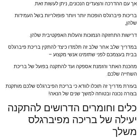
אך עם ההדרכה והצעדים הנכונים, ניתן לעשות זאת.
בריכות פיברגלס הופכות יותר ויותר פופולריות בשל העמידות
שלהן,
דרישות התחזוקה הנמוכות והעלות האפקטיבית שלהן.
במדריך שלב אחר שלב זה תלמדו כיצד להתקין בריכת פיברגלס
בבית בעצמכם לפני שתזמינו אנשי מקצוע –
מהכנת האתר והזמנת אספקה ועד להתקנה בפועל של בריכת
השחייה שלכם.
בעזרת מדריך זה תוכלו לוודא כי בריכת הפיברגלס שלכם מותקנת
בצורה נכונה ובטוחה למשך שנים של הנאה!
כלים וחומרים הדרושים להתקנה
יעילה של בריכה מפיברגלס
משלך