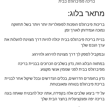
בריכה מפיברגלס בבית
מתאר בלוג:
בריכות פיברגלס הופכות לפופולריות יותר ויותר בשל תחזוקה
נמוכה ועמידותן לאורך זמן.
בניית בריכת פיברגלס בבית יכולה להיות דרך מצוינת להעלות את
ערך הנכס שלך
ובמקביל לספק לך דרך מצוינת להירגע ולהירגע.
במתווה הבלוג הזה, נדון בשלבים הכרוכים בבניית בריכה
מפיברגלס בבית לפני שנזמין אנשי מקצוע.
נדון בחומרים הדרושים, בכלים הנדרשים ובכל שיקול אחר לבניית
בריכת פיברגלס בטוחה ומאובטחת.
על ידי ביצוע שלבים אלה בקפידה, אתה יכול להבטיח שאתה בונה
בריכה יפה ופונקציונלית בחצר הבית שלך