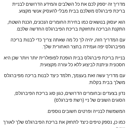
מדריך זה יספק לכם את כל השלבים והמידע הדרושים לבניית
בריכת פיברגלס משלכם בבית מבלי להעסיק אנשי מקצוע.
הוא יעסוק בנושאים כמו בחירת החומרים הנכונים, הכנת השטח,
התקנת הבריכה ותחזוקת בריכת הפיברגלס החדשה שלכם.
עם המדריך הזה, יהיה לך כל מה שאתה צריך כדי לבנות בריכה
מפיברגלס יפה ועמידה בחצר האחורית שלך.
בניית בריכת פיברגלס בבית הופכת לפופולרית יותר ויותר שכן היא
חסכונית וניתנת לביצוע ללא כל עזרה מקצועית.
עם מדריך עשה זאת בעצמך, תלמד כיצד לבנות בריכה מפיברגלס
משלך בבית בקלות.
נדון בצעדים ובחומרים הדרושים, כגון סוג בריכת הפיברגלס,
הסוגים השונים של ניי (רשת פיברגלס)
המשמשת לבנייה ופרטים חשובים נוספים.
כמו כן, נספק טיפים כיצד לתחזק את בריכת הפיברגלס שלך לאורך