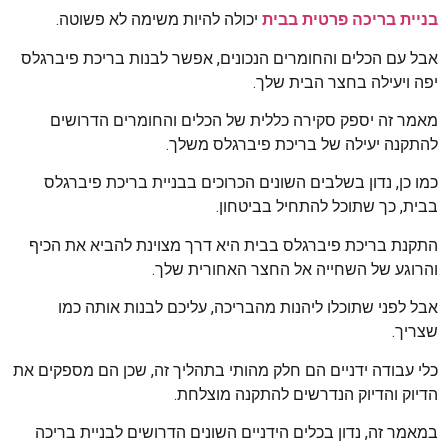
בניית בריכה פרטית בבית
יכולה להיות משימה לא פשוטה.
אבל עם הכלים והחומרים הנכונים, אפשר לבנות בריכת פיברגלס
יפה ויעילה בחצר הבית שלך.
מאמר זה יספק סקירה כללית של הכלים והחומרים הדרושים
להתקנה יעילה של בריכת פיברגלס משלך.
כמו כן, נדון בשלבים השונים הכרוכים בבניית בריכת פיברגלס
בבית, כך שתוכל להתחיל בביטחון.
התקנת בריכת פיברגלס בבית היא דרך מצוינת להביא את הכיף
והרוגע של השחייה אל החצר האחורית שלך.
אבל לפני שתוכלו ליהנות מהבריכה, עליכם לבנות אותה כמו
שצריך.
כלי עבודה ידניים הם חלק מהותי בתהליך זה, שכן הם מספקים את
הדיוק והדיוק הנדרשים להתקנה מוצלחת.
במאמר זה, נדון בכלים הידניים השונים הדרושים לבניית בריכה