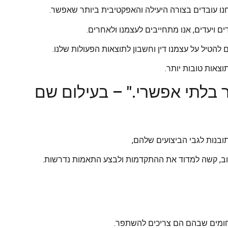
ו עובדים בצורה היעילה והאפקטיבית ביותר שאפשר.
ם ויעדים, אנו מתחייבים לעצמנו ולאחרים.
 להטיל על עצמנו דין וחשבון לתוצאות הפעולות שלנו.
וצאות טובות יותר.
ר בלתי אפשרי." – בעילום שם
ובנות לגבי הביצועים שלהם,
, קשה למדוד את ההתקדמות ולבצע התאמות נדרשות.
חומים שבהם הם צריכים להשתפר.