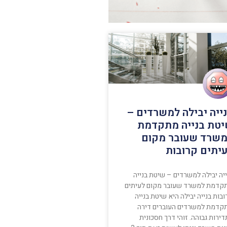
ייה יבילה למשרדים –
טת בנייה מתקדמת
שרד שעובר מקום
יתים קרובות
יה יבילה למשרדים – שיטת בנייה
קדמת למשרד שעובר מקום לעיתים
בות בנייה יבילה היא שיטת בנייה
קדמת למשרדים העוברים דירה
ירות גבוהה. זוהי דרך חסכונית