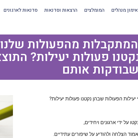
אימון מנהלים
המומלצים
הרצאות וסדנאות
סדנאות לארגונים
המתקבלות מהפעולות שלנו 
קטנו פעולות יעילות? התוצא
בודקות אותם
עילות הפעולות שבהן נקטנו פעולות יעילות?
על ידי ארגונים ויחידים,
מוד הצלחה ולהודיע על שיפורים עתידיים.