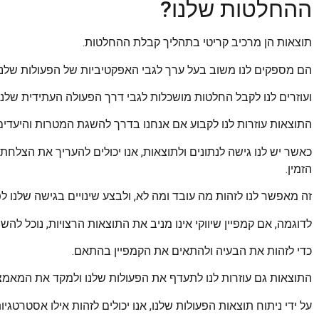
ההחלטות שלנו?
תוצאות הן מרכיב קריטי בתהליך קבלת ההחלטות.
הם מספקים לנו משוב בעל ערך לגבי האפקטיביות של הפעולות שלנו
ועוזרים לנו לקבל החלטות מושכלות לגבי דרך הפעולה העתידית שלנו.
התוצאות עוזרות לנו לקבוע אם אנחנו בדרך להשגת המטרות והיעדים 
כאשר יש לנו גישה לנתונים ולתוצאות, אנו יכולים להעריך את הצלח
הזמין.
זה מאפשר לנו לזהות מה עובד ומה לא, ולבצע שינויים בגישה שלנו לפ
לדוגמה, אם קמפיין שיווקי אינו מניב את התוצאות הרצויות, נוכל לה
כדי לזהות את הבעיה ולהתאים את הקמפיין בהתאם.
התוצאות גם עוזרות לנו לתעדף את הפעולות שלנו ולמקד את המאמצי
על ידי ניתוח תוצאות הפעולות שלנו, אנו יכולים לזהות אילו אסטרטג