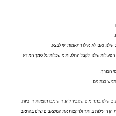
שלנו, ואם לא, אילו התאמות יש לבצע.
ת הפעולות שלנו ולקבל החלטות מושכלות על סמך המידע
י הצורך.
שתמש בנתונים
ם שלנו בתחומים שסביר להניח שיניבו תוצאות חיוביות.
יות הן היעילות ביותר ולהקצות את המשאבים שלנו בהתאם.