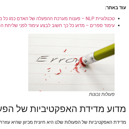
עוד באתר:
טכנולוגיית NLP – פענוח מערכת ההפעלה של האדם כמו כל מכשיר חשמלי גם האדם זקוק לפענוח
עימוד ספרים – מדוע כל כך חשוב לבצע עימוד לפני שליחת ה
פעולות נכונות
מדוע מדידת האפקטיביות של הפעו
מדידת האפקטיביות של הפעולות שלנו היא חיונית מכיוון שהיא עוזרת 