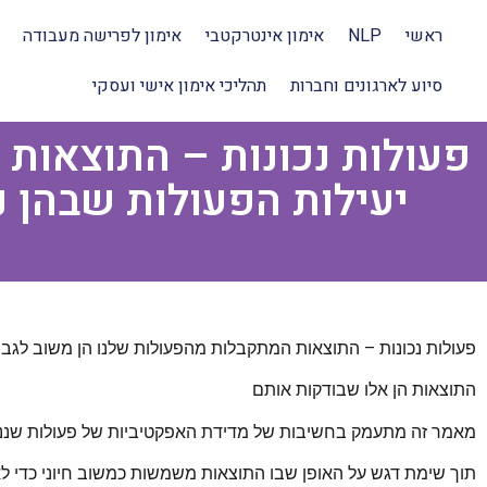
ראשי
NLP
אימון אינטרקטבי
אימון לפרישה מעבודה
סיוע לארגונים וחברות
תהליכי אימון אישי ועסקי
פעולות נכונות – התוצאות 
יעילות הפעולות שבהן נ
ש
פעולות נכונות – התוצאות המתקבלות מהפעולות שלנו הן משוב לגבי י
התוצאות הן אלו שבודקות אותם
מאמר זה מתעמק בחשיבות של מדידת האפקטיביות של פעולות שננקטו 
תוך שימת דגש על האופן שבו התוצאות משמשות כמשוב חיוני כדי לא