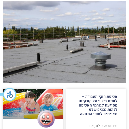
אכיפת חוקי תעבורה –
לוחית רישוי על קורקינט
מסייעת לגורמי האכיפה
לזהות נהגים שלא
מצייתים לחוקי התנועה
בפוסט זה בבלוג, אנו