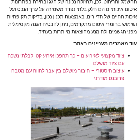
החשמל והריהוט. לכן, תחזוקה נכונה של הגג ובחירה בפתרונות
איטום איכותיים הם חלק בלתי נפרד משמירה על ערך הנכס ועל
איכות החיים של הדיירים. באמצעות תכנון נכון, בדיקות תקופתיות
ושימוש בחומרי איטום מתקדמים, ניתן להבטיח הגנה מקסימלית
מפני הגשמים ולהימנע מהוצאות מיותרות בעתיד.
עוד מאמרים מעניינים באתר:
ציוד מקצועי לאירועים – כך תהפכו אירוע קטן לבלתי נשכח
עם ציוד מושלם
עיצוב היסטורי – חיבור מושלם בין עבר להווה עם מטבח
פרובנס מודרני